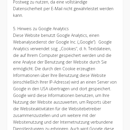
Postweg zu nutzen, da eine vollständige
Datensicherheit per E-Mail nicht gewährleistet werden
kann.
5. Hinweis zu Google Analytics
Diese Website benutzt Google Analytics, einen
Webanalysedienst der Google Inc. („Google“). Google
Analytics verwendet sog. „Cookies“, d. h. Textdateien,
die auf Ihrem Computer gespeichert werden und die
eine Analyse der Benutzung der Website durch Sie
ermöglicht. Die durch den Cookie erzeugten
Informationen über Ihre Benutzung diese Website
(einschließlich Ihrer IP-Adresse) wird an einen Server von
Google in den USA übertragen und dort gespeichert.
Google wird diese Informationen benutzen, um Ihre
Nutzung der Website auszuwerten, um Reports über
die Websiteaktivitäten für die Websitebetreiber
zusammenzustellen und um weitere mit der
Websitenutzung und der Internetnutzung verbundene
Dienstleistungen zu erbringen. Auch wird Google diese