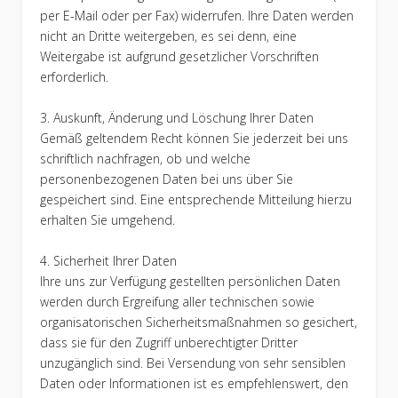
per E-Mail oder per Fax) widerrufen. Ihre Daten werden
nicht an Dritte weitergeben, es sei denn, eine
Weitergabe ist aufgrund gesetzlicher Vorschriften
erforderlich.
3. Auskunft, Änderung und Löschung Ihrer Daten
Gemäß geltendem Recht können Sie jederzeit bei uns
schriftlich nachfragen, ob und welche
personenbezogenen Daten bei uns über Sie
gespeichert sind. Eine entsprechende Mitteilung hierzu
erhalten Sie umgehend.
4. Sicherheit Ihrer Daten
Ihre uns zur Verfügung gestellten persönlichen Daten
werden durch Ergreifung aller technischen sowie
organisatorischen Sicherheitsmaßnahmen so gesichert,
dass sie für den Zugriff unberechtigter Dritter
unzugänglich sind. Bei Versendung von sehr sensiblen
Daten oder Informationen ist es empfehlenswert, den