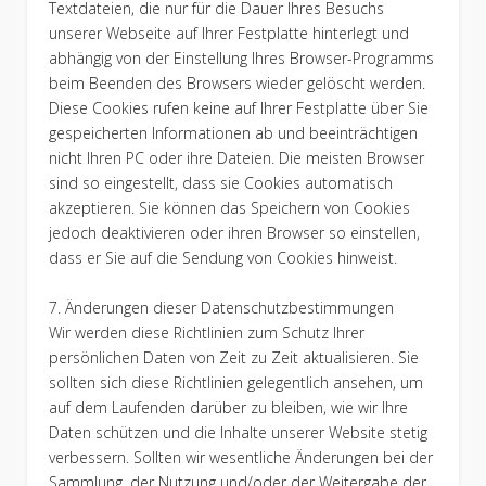
Textdateien, die nur für die Dauer Ihres Besuchs
unserer Webseite auf Ihrer Festplatte hinterlegt und
abhängig von der Einstellung Ihres Browser-Programms
beim Beenden des Browsers wieder gelöscht werden.
Diese Cookies rufen keine auf Ihrer Festplatte über Sie
gespeicherten Informationen ab und beeinträchtigen
nicht Ihren PC oder ihre Dateien. Die meisten Browser
sind so eingestellt, dass sie Cookies automatisch
akzeptieren. Sie können das Speichern von Cookies
jedoch deaktivieren oder ihren Browser so einstellen,
dass er Sie auf die Sendung von Cookies hinweist.
7. Änderungen dieser Datenschutzbestimmungen
Wir werden diese Richtlinien zum Schutz Ihrer
persönlichen Daten von Zeit zu Zeit aktualisieren. Sie
sollten sich diese Richtlinien gelegentlich ansehen, um
auf dem Laufenden darüber zu bleiben, wie wir Ihre
Daten schützen und die Inhalte unserer Website stetig
verbessern. Sollten wir wesentliche Änderungen bei der
Sammlung, der Nutzung und/oder der Weitergabe der