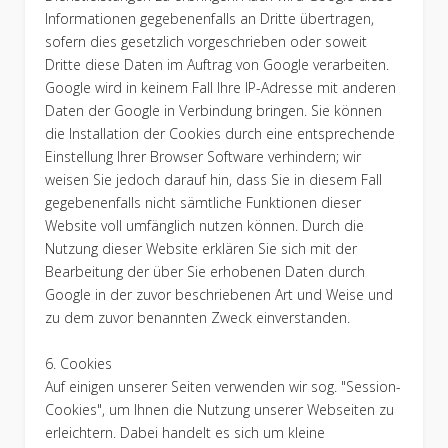
Informationen gegebenenfalls an Dritte übertragen,
sofern dies gesetzlich vorgeschrieben oder soweit
Dritte diese Daten im Auftrag von Google verarbeiten.
Google wird in keinem Fall Ihre IP-Adresse mit anderen
Daten der Google in Verbindung bringen. Sie können
die Installation der Cookies durch eine entsprechende
Einstellung Ihrer Browser Software verhindern; wir
weisen Sie jedoch darauf hin, dass Sie in diesem Fall
gegebenenfalls nicht sämtliche Funktionen dieser
Website voll umfänglich nutzen können. Durch die
Nutzung dieser Website erklären Sie sich mit der
Bearbeitung der über Sie erhobenen Daten durch
Google in der zuvor beschriebenen Art und Weise und
zu dem zuvor benannten Zweck einverstanden.
6. Cookies
Auf einigen unserer Seiten verwenden wir sog. "Session-
Cookies", um Ihnen die Nutzung unserer Webseiten zu
erleichtern. Dabei handelt es sich um kleine